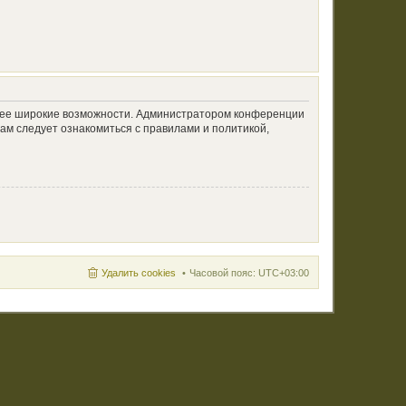
олее широкие возможности. Администратором конференции
ам следует ознакомиться с правилами и политикой,
Удалить cookies
Часовой пояс:
UTC+03:00