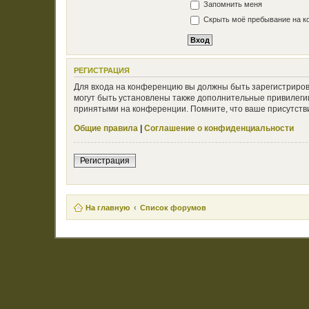
Запомнить меня
Скрыть моё пребывание на ко
РЕГИСТРАЦИЯ
Для входа на конференцию вы должны быть зарегистриров
могут быть установлены также дополнительные привилегии
принятыми на конференции. Помните, что ваше присутстви
Общие правила
|
Соглашение о конфиденциальности
Регистрация
На главную
Список форумов