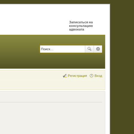
Записаться на
консультацию
адвоката
Регистрация
Вход