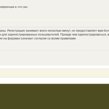
нференции в этот раз
аны. Регистрация занимает всего несколько минут, но предоставляет вам б
 для зарегистрированных пользователей. Прежде чем зарегистрироваться, в
е на форумах означает согласие со всеми правилами.