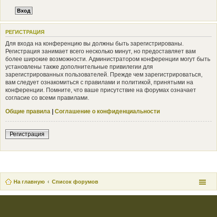
РЕГИСТРАЦИЯ
Для входа на конференцию вы должны быть зарегистрированы.
Регистрация занимает всего несколько минут, но предоставляет вам
более широкие возможности. Администратором конференции могут быть
установлены также дополнительные привилегии для
зарегистрированных пользователей. Прежде чем зарегистрироваться,
вам следует ознакомиться с правилами и политикой, принятыми на
конференции. Помните, что ваше присутствие на форумах означает
согласие со всеми правилами.
Общие правила
|
Соглашение о конфиденциальности
Регистрация
На главную
Список форумов