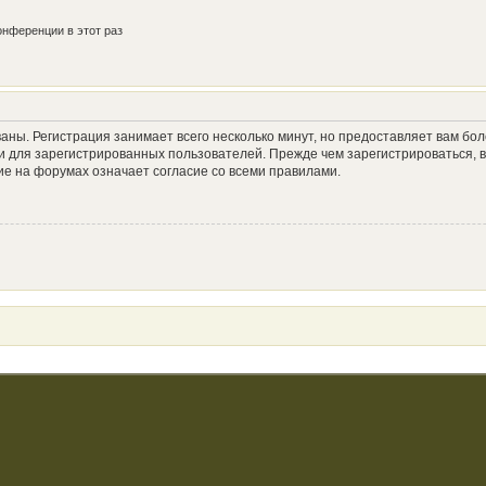
нференции в этот раз
аны. Регистрация занимает всего несколько минут, но предоставляет вам б
 для зарегистрированных пользователей. Прежде чем зарегистрироваться, в
е на форумах означает согласие со всеми правилами.