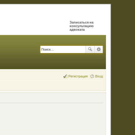
Записаться на
консультацию
адвоката
Регистрация
Вход