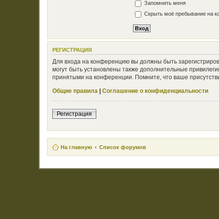
Запомнить меня
Скрыть моё пребывание на ко
РЕГИСТРАЦИЯ
Для входа на конференцию вы должны быть зарегистриров
могут быть установлены также дополнительные привилегии
принятыми на конференции. Помните, что ваше присутстви
Общие правила
|
Соглашение о конфиденциальности
Регистрация
На главную
Список форумов