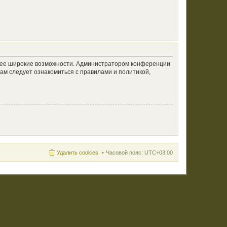
олее широкие возможности. Администратором конференции
ам следует ознакомиться с правилами и политикой,
Удалить cookies
Часовой пояс:
UTC+03:00