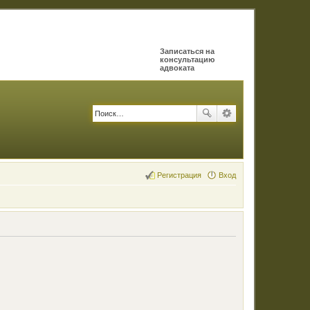
Записаться на
консультацию
адвоката
Регистрация
Вход