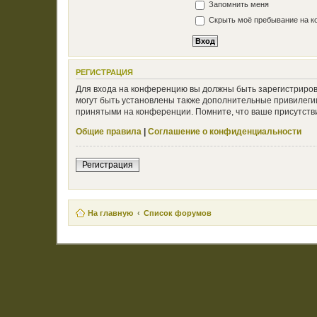
Запомнить меня
Скрыть моё пребывание на ко
РЕГИСТРАЦИЯ
Для входа на конференцию вы должны быть зарегистриров
могут быть установлены также дополнительные привилегии
принятыми на конференции. Помните, что ваше присутстви
Общие правила
|
Соглашение о конфиденциальности
Регистрация
На главную
Список форумов