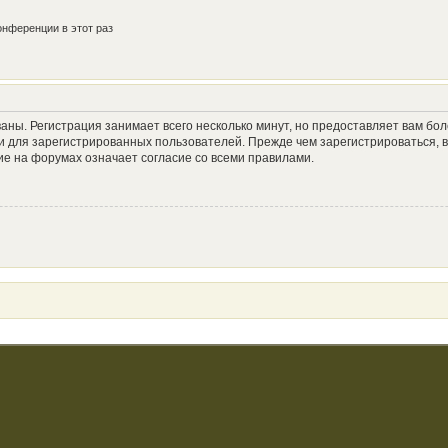
нференции в этот раз
аны. Регистрация занимает всего несколько минут, но предоставляет вам б
 для зарегистрированных пользователей. Прежде чем зарегистрироваться, в
е на форумах означает согласие со всеми правилами.