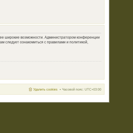
олее широкие возможности. Администратором конференции
ам следует ознакомиться с правилами и политикой,
Удалить cookies
Часовой пояс:
UTC+03:00