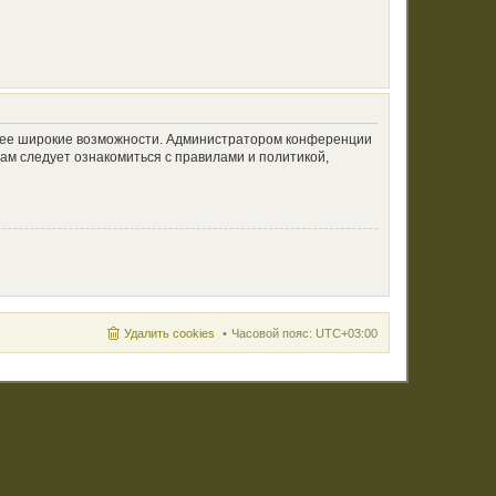
олее широкие возможности. Администратором конференции
ам следует ознакомиться с правилами и политикой,
Удалить cookies
Часовой пояс:
UTC+03:00