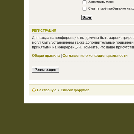
Запомнить меня
Скрыть моё пребывание на ко
РЕГИСТРАЦИЯ
Для входа на конференцию вы должны быть зарегистриров
могут быть установлены также дополнительные привилегии
принятыми на конференции. Помните, что ваше присутстви
Общие правила
|
Соглашение о конфиденциальности
Регистрация
На главную
Список форумов