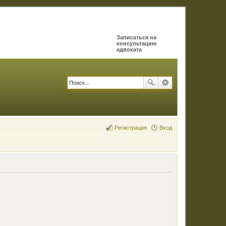
Записаться на
консультацию
адвоката
Регистрация
Вход