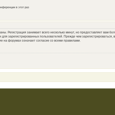
нференции в этот раз
аны. Регистрация занимает всего несколько минут, но предоставляет вам б
 для зарегистрированных пользователей. Прежде чем зарегистрироваться, в
е на форумах означает согласие со всеми правилами.