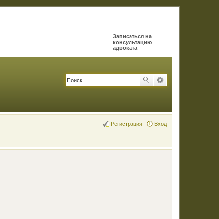
Записаться на
консультацию
адвоката
Регистрация
Вход