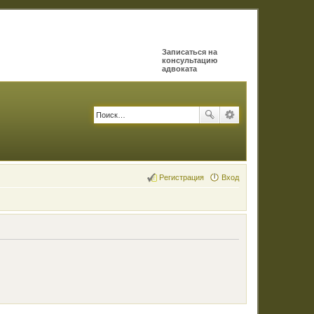
Записаться на
консультацию
адвоката
Регистрация
Вход