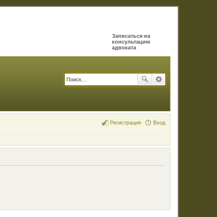
Записаться на
консультацию
адвоката
Регистрация
Вход