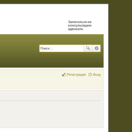
Записаться на
консультацию
адвоката
Регистрация
Вход