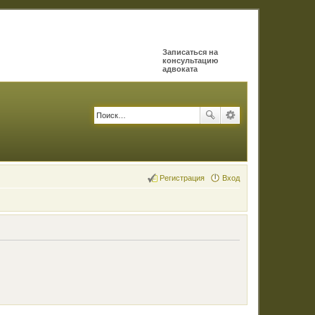
Записаться на
консультацию
адвоката
Регистрация
Вход