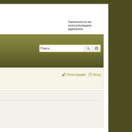
Записаться на
консультацию
адвоката
Регистрация
Вход