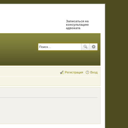
Записаться на
консультацию
адвоката
Регистрация
Вход