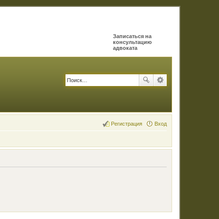
Записаться на
консультацию
адвоката
Регистрация
Вход