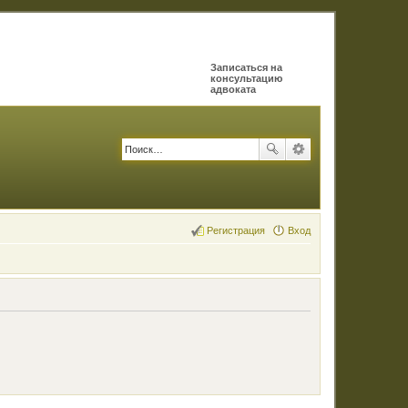
Записаться на
консультацию
адвоката
Регистрация
Вход