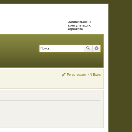
Записаться на
консультацию
адвоката
Регистрация
Вход