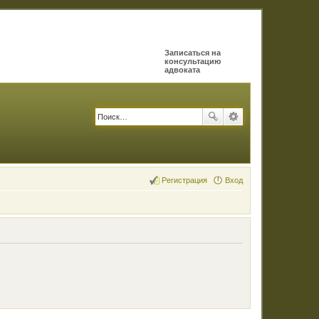
Записаться на
консультацию
адвоката
Регистрация
Вход