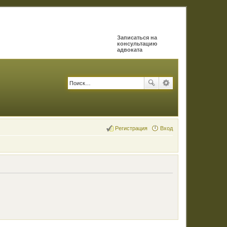
Записаться на
консультацию
адвоката
Регистрация
Вход