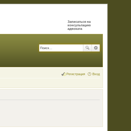
Записаться на
консультацию
адвоката
Регистрация
Вход