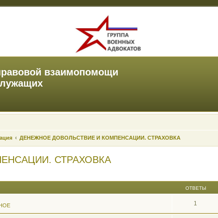
правовой взаимопомощи
служащих
зация
ДЕНЕЖНОЕ ДОВОЛЬСТВИЕ И КОМПЕНСАЦИИ. СТРАХОВКА
ЕНСАЦИИ. СТРАХОВКА
ОТВЕТЫ
1
НОЕ