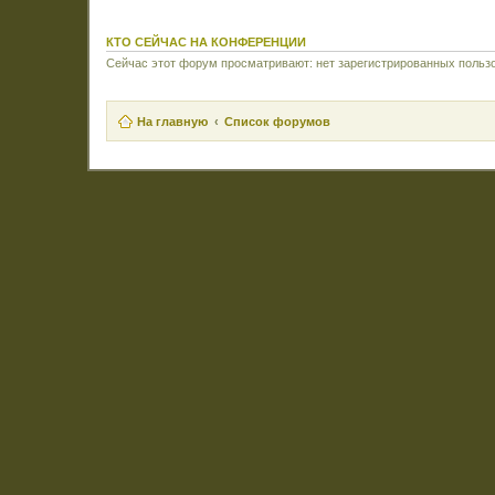
КТО СЕЙЧАС НА КОНФЕРЕНЦИИ
Сейчас этот форум просматривают: нет зарегистрированных пользо
На главную
Список форумов