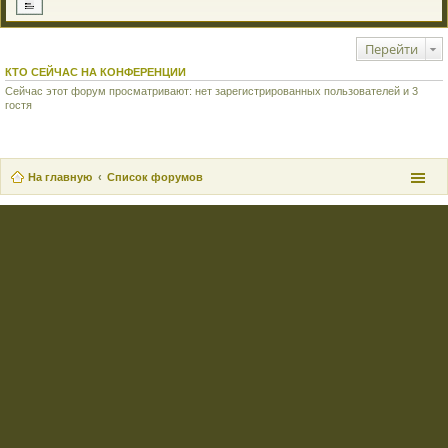
Перейти
КТО СЕЙЧАС НА КОНФЕРЕНЦИИ
Сейчас этот форум просматривают: нет зарегистрированных пользователей и 3
гостя
На главную
Список форумов