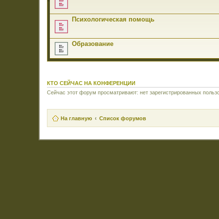
Психологическая помощь
Образование
КТО СЕЙЧАС НА КОНФЕРЕНЦИИ
Сейчас этот форум просматривают: нет зарегистрированных пользо
На главную
Список форумов