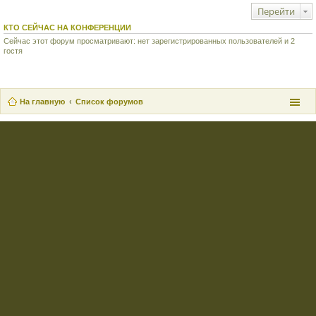
Перейти
КТО СЕЙЧАС НА КОНФЕРЕНЦИИ
Сейчас этот форум просматривают: нет зарегистрированных пользователей и 2
гостя
На главную
Список форумов