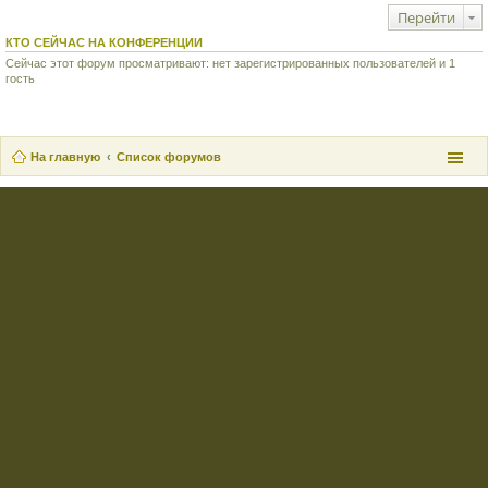
Перейти
КТО СЕЙЧАС НА КОНФЕРЕНЦИИ
Сейчас этот форум просматривают: нет зарегистрированных пользователей и 1
гость
На главную
Список форумов