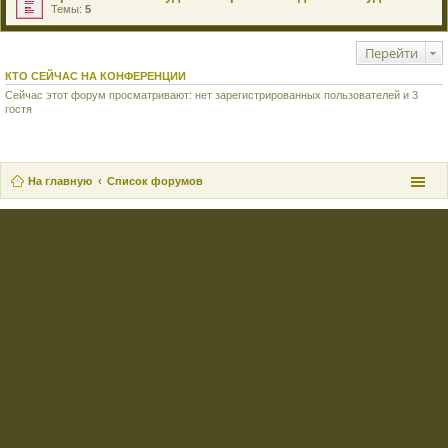
Темы:
5
Перейти
КТО СЕЙЧАС НА КОНФЕРЕНЦИИ
Сейчас этот форум просматривают: нет зарегистрированных пользователей и 3
гостя
На главную
Список форумов