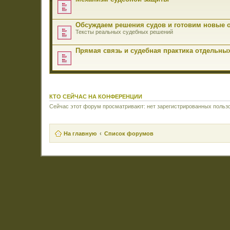
Обсуждаем решения судов и готовим новые 
Тексты реальных судебных решений
Прямая связь и судебная практика отдельны
КТО СЕЙЧАС НА КОНФЕРЕНЦИИ
Сейчас этот форум просматривают: нет зарегистрированных пользо
На главную
Список форумов