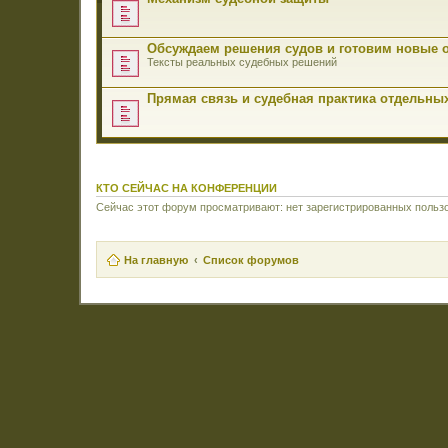
Обсуждаем решения судов и готовим новые 
Тексты реальных судебных решений
Прямая связь и судебная практика отдельны
КТО СЕЙЧАС НА КОНФЕРЕНЦИИ
Сейчас этот форум просматривают: нет зарегистрированных пользо
На главную
Список форумов