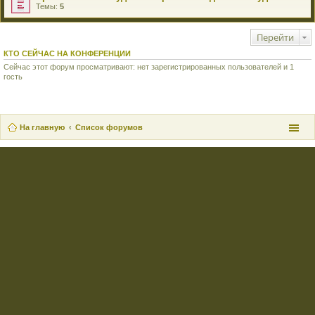
Темы:
5
Перейти
КТО СЕЙЧАС НА КОНФЕРЕНЦИИ
Сейчас этот форум просматривают: нет зарегистрированных пользователей и 1
гость
На главную
Список форумов