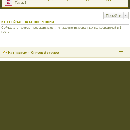
Темы:
5
Перейти
КТО СЕЙЧАС НА КОНФЕРЕНЦИИ
Сейчас этот форум просматривают: нет зарегистрированных пользователей и 1
гость
На главную
Список форумов