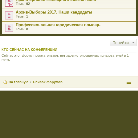
Темы:
92
Архив-Выборы 2017. Наши кандидаты
Темы:
1
Профессиональная юридическая помощь
Темы:
8
Перейти
КТО СЕЙЧАС НА КОНФЕРЕНЦИИ
Сейчас этот форум просматривают: нет зарегистрированных пользователей и 1
гость
На главную
Список форумов