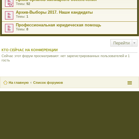
Темы:
92
Архив-Выборы 2017. Наши кандидаты
Темы:
1
Профессиональная юридическая помощь
Темы:
8
Перейти
КТО СЕЙЧАС НА КОНФЕРЕНЦИИ
Сейчас этот форум просматривают: нет зарегистрированных пользователей и 1
гость
На главную
Список форумов