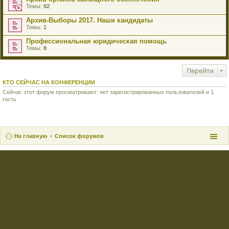
Темы:
92
Архив-Выборы 2017. Наши кандидаты
Темы:
1
Профессиональная юридическая помощь
Темы:
8
Перейти
КТО СЕЙЧАС НА КОНФЕРЕНЦИИ
Сейчас этот форум просматривают: нет зарегистрированных пользователей и 1
гость
На главную
Список форумов