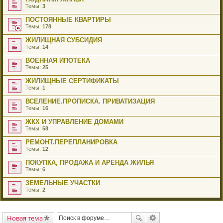
Темы:
3
ПОСТОЯННЫЕ КВАРТИРЫ
Темы:
178
ЖИЛИЩНАЯ СУБСИДИЯ
Темы:
14
ВОЕННАЯ ИПОТЕКА
Темы:
25
ЖИЛИЩНЫЕ СЕРТИФИКАТЫ
Темы:
1
ВСЕЛЕНИЕ.ПРОПИСКА. ПРИВАТИЗАЦИЯ
Темы:
16
ЖКХ И УПРАВЛЕНИЕ ДОМАМИ
Темы:
58
РЕМОНТ.ПЕРЕПЛАНИРОВКА
Темы:
12
ПОКУПКА, ПРОДАЖА И АРЕНДА ЖИЛЬЯ
Темы:
6
ЗЕМЕЛЬНЫЕ УЧАСТКИ
Темы:
2
Новая тема