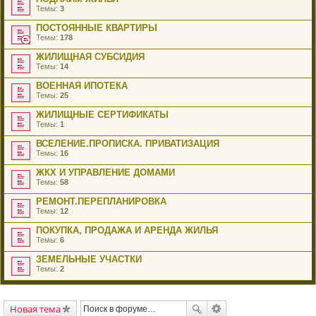
Темы:
3
ПОСТОЯННЫЕ КВАРТИРЫ
Темы:
178
ЖИЛИЩНАЯ СУБСИДИЯ
Темы:
14
ВОЕННАЯ ИПОТЕКА
Темы:
25
ЖИЛИЩНЫЕ СЕРТИФИКАТЫ
Темы:
1
ВСЕЛЕНИЕ.ПРОПИСКА. ПРИВАТИЗАЦИЯ
Темы:
16
ЖКХ И УПРАВЛЕНИЕ ДОМАМИ
Темы:
58
РЕМОНТ.ПЕРЕПЛАНИРОВКА
Темы:
12
ПОКУПКА, ПРОДАЖА И АРЕНДА ЖИЛЬЯ
Темы:
6
ЗЕМЕЛЬНЫЕ УЧАСТКИ
Темы:
2
Новая тема