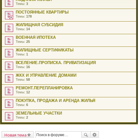
Темы:
3
ПОСТОЯННЫЕ КВАРТИРЫ
Темы:
178
ЖИЛИЩНАЯ СУБСИДИЯ
Темы:
14
ВОЕННАЯ ИПОТЕКА
Темы:
25
ЖИЛИЩНЫЕ СЕРТИФИКАТЫ
Темы:
1
ВСЕЛЕНИЕ.ПРОПИСКА. ПРИВАТИЗАЦИЯ
Темы:
16
ЖКХ И УПРАВЛЕНИЕ ДОМАМИ
Темы:
58
РЕМОНТ.ПЕРЕПЛАНИРОВКА
Темы:
12
ПОКУПКА, ПРОДАЖА И АРЕНДА ЖИЛЬЯ
Темы:
6
ЗЕМЕЛЬНЫЕ УЧАСТКИ
Темы:
2
Новая тема