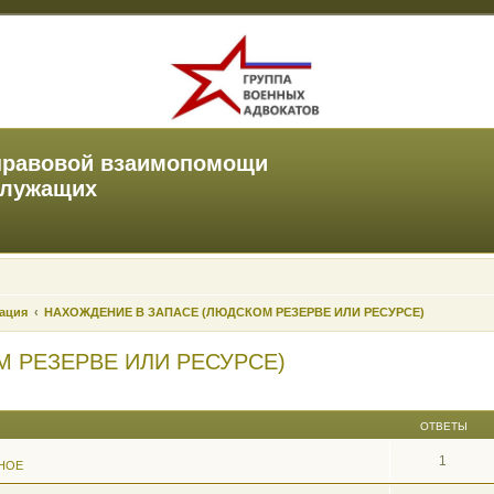
правовой взаимопомощи
служащих
зация
НАХОЖДЕНИЕ В ЗАПАСЕ (ЛЮДСКОМ РЕЗЕРВЕ ИЛИ РЕСУРСЕ)
 РЕЗЕРВЕ ИЛИ РЕСУРСЕ)
ОТВЕТЫ
1
НОЕ