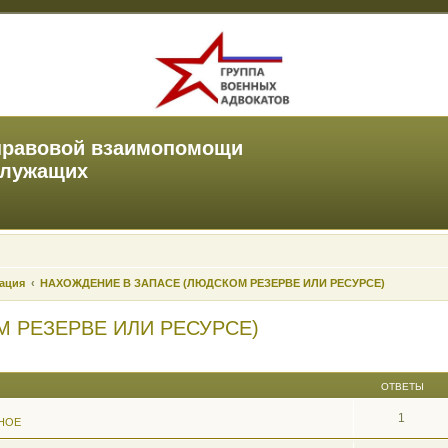
правовой взаимопомощи
служащих
зация
НАХОЖДЕНИЕ В ЗАПАСЕ (ЛЮДСКОМ РЕЗЕРВЕ ИЛИ РЕСУРСЕ)
 РЕЗЕРВЕ ИЛИ РЕСУРСЕ)
ОТВЕТЫ
1
НОЕ