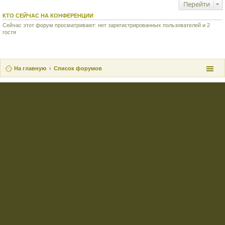
Перейти
КТО СЕЙЧАС НА КОНФЕРЕНЦИИ
Сейчас этот форум просматривают: нет зарегистрированных пользователей и 2
гостя
На главную
Список форумов