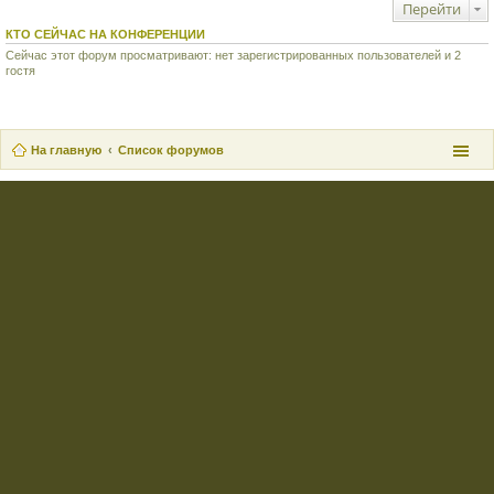
Перейти
КТО СЕЙЧАС НА КОНФЕРЕНЦИИ
Сейчас этот форум просматривают: нет зарегистрированных пользователей и 2
гостя
На главную
Список форумов