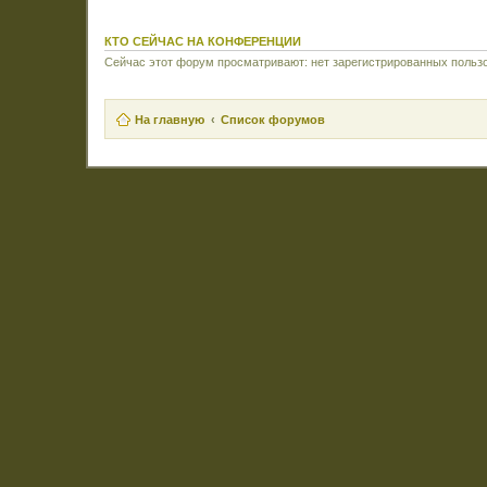
КТО СЕЙЧАС НА КОНФЕРЕНЦИИ
Сейчас этот форум просматривают: нет зарегистрированных пользо
На главную
Список форумов