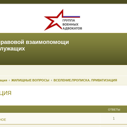
правовой взаимопомощи
служащих
зация
ЖИЛИЩНЫЕ ВОПРОСЫ
ВСЕЛЕНИЕ.ПРОПИСКА. ПРИВАТИЗАЦИЯ
АЦИЯ
ОТВЕТЫ
1
НОЕ