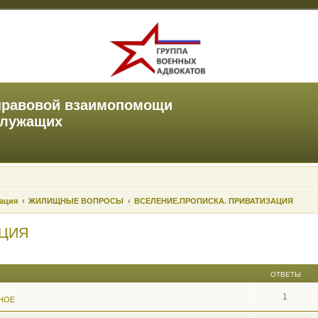
правовой взаимопомощи
служащих
зация
ЖИЛИЩНЫЕ ВОПРОСЫ
ВСЕЛЕНИЕ.ПРОПИСКА. ПРИВАТИЗАЦИЯ
АЦИЯ
ОТВЕТЫ
1
НОЕ