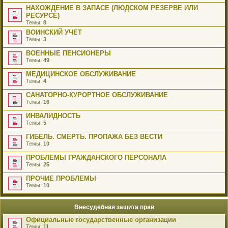
НАХОЖДЕНИЕ В ЗАПАСЕ (ЛЮДСКОМ РЕЗЕРВЕ ИЛИ
РЕСУРСЕ)
Темы:
8
ВОИНСКИЙ УЧЕТ
Темы:
3
ВОЕННЫЕ ПЕНСИОНЕРЫ
Темы:
49
МЕДИЦИНСКОЕ ОБСЛУЖИВАНИЕ
Темы:
4
САНАТОРНО-КУРОРТНОЕ ОБСЛУЖИВАНИЕ
Темы:
16
ИНВАЛИДНОСТЬ
Темы:
5
ГИБЕЛЬ. СМЕРТЬ. ПРОПАЖА БЕЗ ВЕСТИ
Темы:
10
ПРОБЛЕМЫ ГРАЖДАНСКОГО ПЕРСОНАЛА
Темы:
25
ПРОЧИЕ ПРОБЛЕМЫ
Темы:
10
Внесудебная защита прав
Официальные государственные организации
Темы:
11