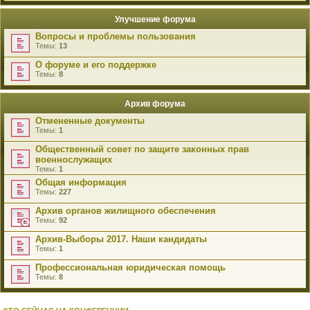
Улучшение форума
Вопросы и проблемы пользования
Темы:
13
О форуме и его поддержке
Темы:
8
Архив форума
Отмененные документы
Темы:
1
Общественный совет по защите законных прав
военнослужащих
Темы:
1
Общая информация
Темы:
227
Архив органов жилищного обеспечения
Темы:
92
Архив-Выборы 2017. Наши кандидаты
Темы:
1
Профессиональная юридическая помощь
Темы:
8